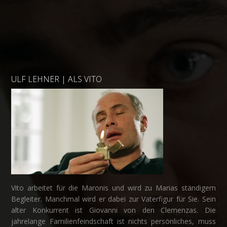
ULF LEHNER | ALS VITO
Vito arbeitet für die Maronis und wird zu Marias ständigem
Begleiter. Manchmal wird er dabei zur Vaterfigur für Sie. Sein
alter Konkurrent ist Giovanni von den Clemenzas. Die
jahrelange Familienfeindschaft ist nichts persönliches, muss